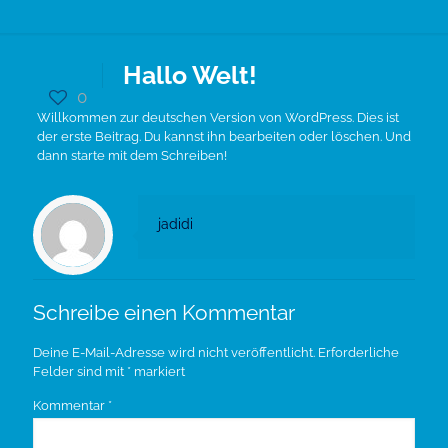
Hallo Welt!
0
Willkommen zur deutschen Version von WordPress. Dies ist
der erste Beitrag. Du kannst ihn bearbeiten oder löschen. Und
dann starte mit dem Schreiben!
jadidi
Schreibe einen Kommentar
Deine E-Mail-Adresse wird nicht veröffentlicht.
Erforderliche
Felder sind mit
*
markiert
Kommentar
*